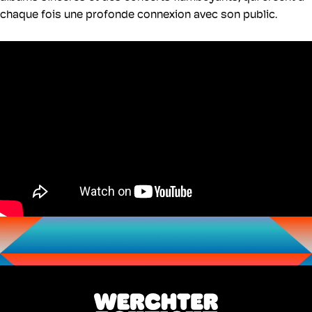
chaque fois une profonde connexion avec son public.