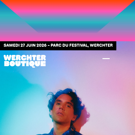
SAMEDI 27 JUIN 2026
-
PARC DU FESTIVAL, WERCHTER