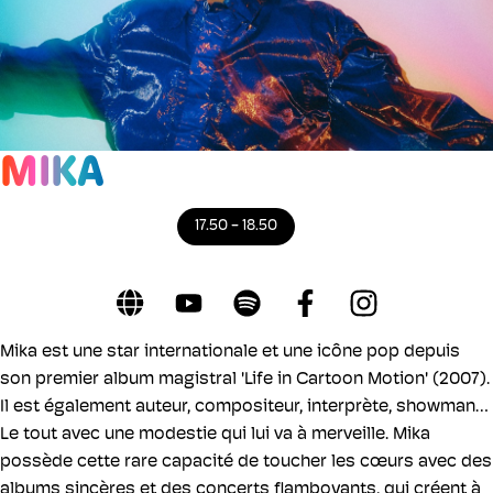
MIKA
17.50 - 18.50
Mika est une star internationale et une icône pop depuis
son premier album magistral 'Life in Cartoon Motion' (2007).
Il est également auteur, compositeur, interprète, showman…
Le tout avec une modestie qui lui va à merveille. Mika
possède cette rare capacité de toucher les cœurs avec des
albums sincères et des concerts flamboyants, qui créent à